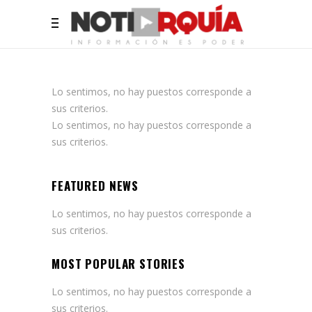
Lo sentimos, no hay puestos corresponde a
sus criterios.
Lo sentimos, no hay puestos corresponde a
sus criterios.
FEATURED NEWS
Lo sentimos, no hay puestos corresponde a
sus criterios.
MOST POPULAR STORIES
Lo sentimos, no hay puestos corresponde a
sus criterios.