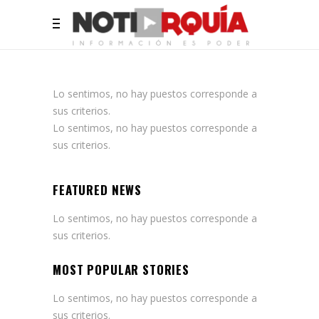
Lo sentimos, no hay puestos corresponde a
sus criterios.
Lo sentimos, no hay puestos corresponde a
sus criterios.
FEATURED NEWS
Lo sentimos, no hay puestos corresponde a
sus criterios.
MOST POPULAR STORIES
Lo sentimos, no hay puestos corresponde a
sus criterios.