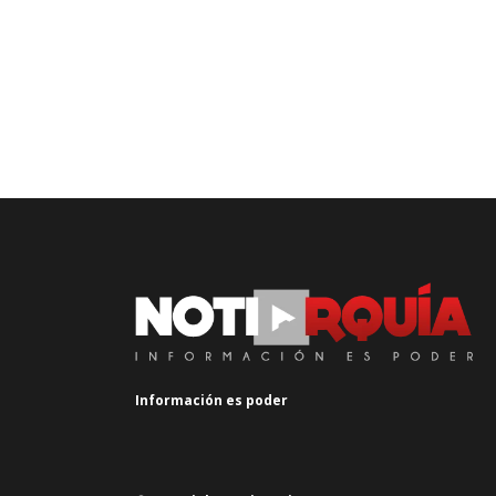
Información es poder