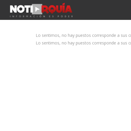
Lo sentimos, no hay puestos corresponde a sus cri
Lo sentimos, no hay puestos corresponde a sus cri