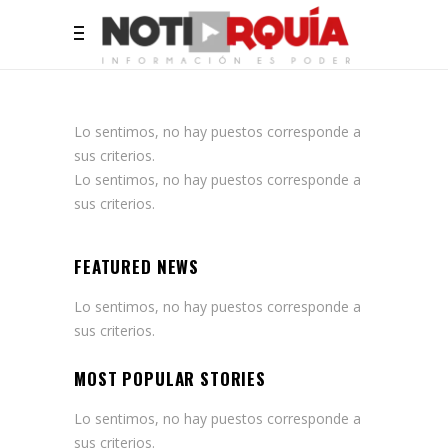
Lo sentimos, no hay puestos corresponde a
sus criterios.
Lo sentimos, no hay puestos corresponde a
sus criterios.
FEATURED NEWS
Lo sentimos, no hay puestos corresponde a
sus criterios.
MOST POPULAR STORIES
Lo sentimos, no hay puestos corresponde a
sus criterios.