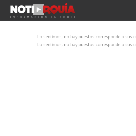
Lo sentimos, no hay puestos corresponde a sus cri
Lo sentimos, no hay puestos corresponde a sus cri