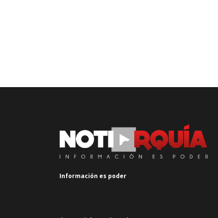
Información es poder