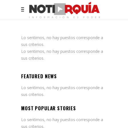
Lo sentimos, no hay puestos corresponde a
sus criterios.
Lo sentimos, no hay puestos corresponde a
sus criterios.
FEATURED NEWS
Lo sentimos, no hay puestos corresponde a
sus criterios.
MOST POPULAR STORIES
Lo sentimos, no hay puestos corresponde a
sus criterios.