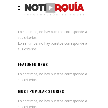
Lo sentimos, no hay puestos corresponde a
sus criterios.
Lo sentimos, no hay puestos corresponde a
sus criterios.
FEATURED NEWS
Lo sentimos, no hay puestos corresponde a
sus criterios.
MOST POPULAR STORIES
Lo sentimos, no hay puestos corresponde a
sus criterios.