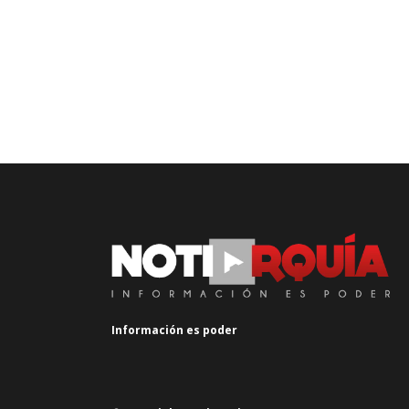
Información es poder