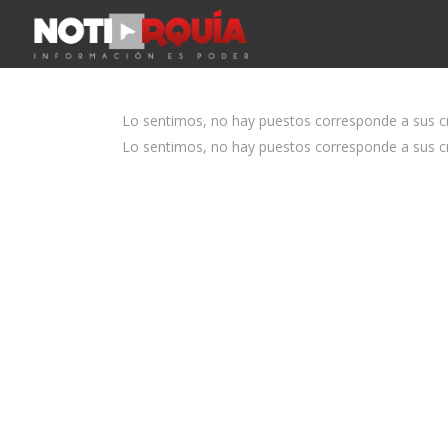
Lo sentimos, no hay puestos corresponde a sus cri
Lo sentimos, no hay puestos corresponde a sus cri