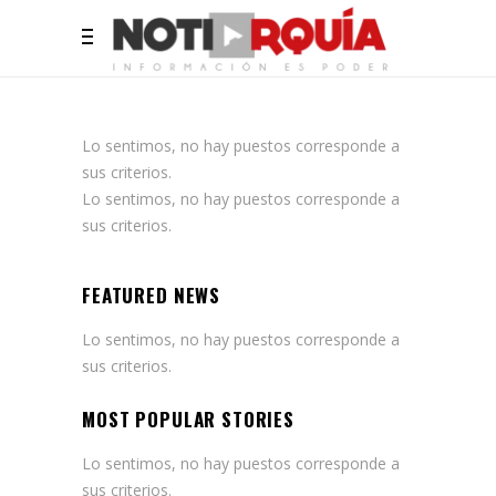
Lo sentimos, no hay puestos corresponde a
sus criterios.
Lo sentimos, no hay puestos corresponde a
sus criterios.
FEATURED NEWS
Lo sentimos, no hay puestos corresponde a
sus criterios.
MOST POPULAR STORIES
Lo sentimos, no hay puestos corresponde a
sus criterios.