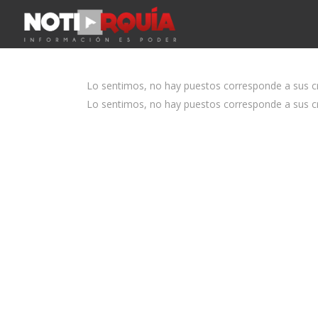
Lo sentimos, no hay puestos corresponde a sus cri
Lo sentimos, no hay puestos corresponde a sus cri