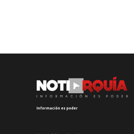
Información es poder