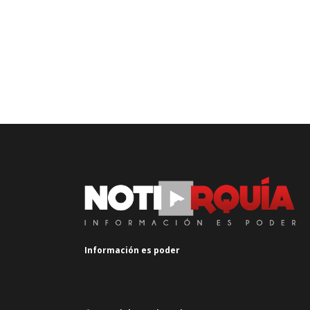
Información es poder