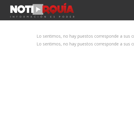
Lo sentimos, no hay puestos corresponde a sus cri
Lo sentimos, no hay puestos corresponde a sus cri