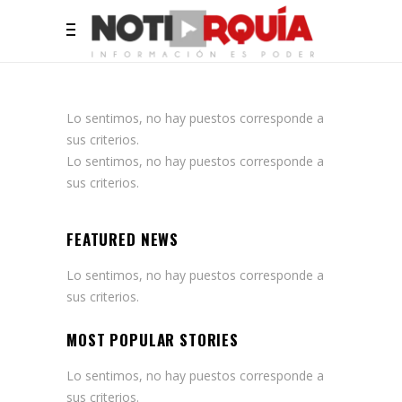
Lo sentimos, no hay puestos corresponde a
sus criterios.
Lo sentimos, no hay puestos corresponde a
sus criterios.
FEATURED NEWS
Lo sentimos, no hay puestos corresponde a
sus criterios.
MOST POPULAR STORIES
Lo sentimos, no hay puestos corresponde a
sus criterios.