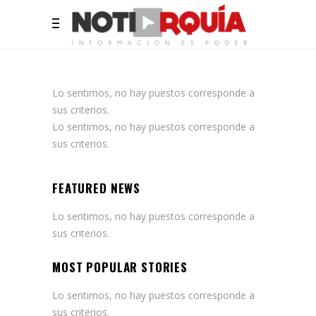
Lo sentimos, no hay puestos corresponde a
sus criterios.
Lo sentimos, no hay puestos corresponde a
sus criterios.
FEATURED NEWS
Lo sentimos, no hay puestos corresponde a
sus criterios.
MOST POPULAR STORIES
Lo sentimos, no hay puestos corresponde a
sus criterios.