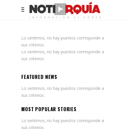
Lo sentimos, no hay puestos corresponde a
sus criterios.
Lo sentimos, no hay puestos corresponde a
sus criterios.
FEATURED NEWS
Lo sentimos, no hay puestos corresponde a
sus criterios.
MOST POPULAR STORIES
Lo sentimos, no hay puestos corresponde a
sus criterios.