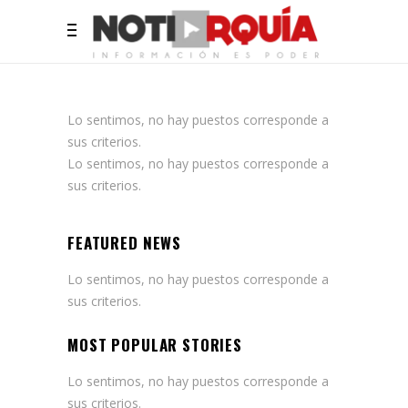
Lo sentimos, no hay puestos corresponde a
sus criterios.
Lo sentimos, no hay puestos corresponde a
sus criterios.
FEATURED NEWS
Lo sentimos, no hay puestos corresponde a
sus criterios.
MOST POPULAR STORIES
Lo sentimos, no hay puestos corresponde a
sus criterios.