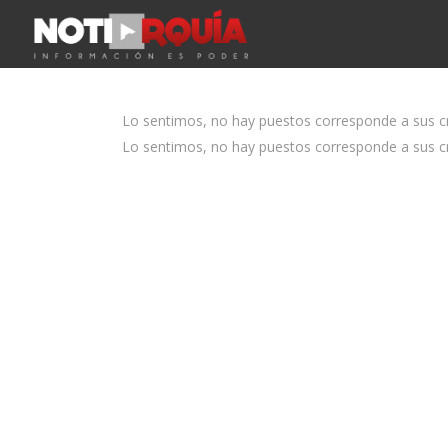
Lo sentimos, no hay puestos corresponde a sus cri
Lo sentimos, no hay puestos corresponde a sus cri