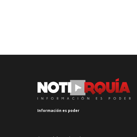
Información es poder