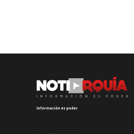
Información es poder