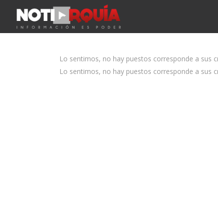
Lo sentimos, no hay puestos corresponde a sus cri
Lo sentimos, no hay puestos corresponde a sus cri