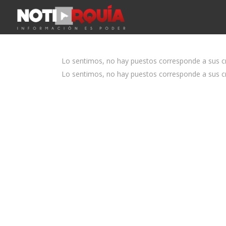
Lo sentimos, no hay puestos corresponde a sus cri
Lo sentimos, no hay puestos corresponde a sus cri