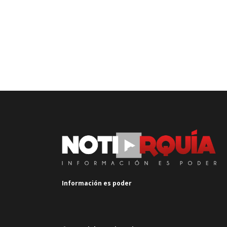
Información es poder