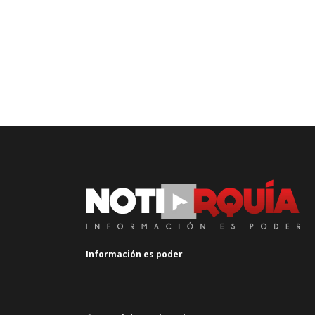
Información es poder