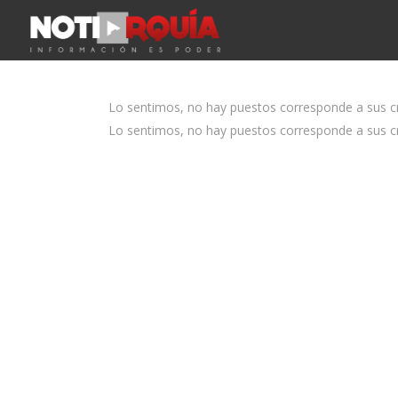
Lo sentimos, no hay puestos corresponde a sus cri
Lo sentimos, no hay puestos corresponde a sus cri